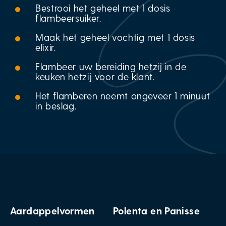
Bestrooi het geheel met 1 dosis
flambeersuiker.
Maak het geheel vochtig met 1 dosis
elixir.
Flambeer uw bereiding hetzij in de
keuken hetzij voor de klant.
Het flamberen neemt ongeveer 1 minuut
in beslag.
Aardappelvormen
Polenta en Panisse