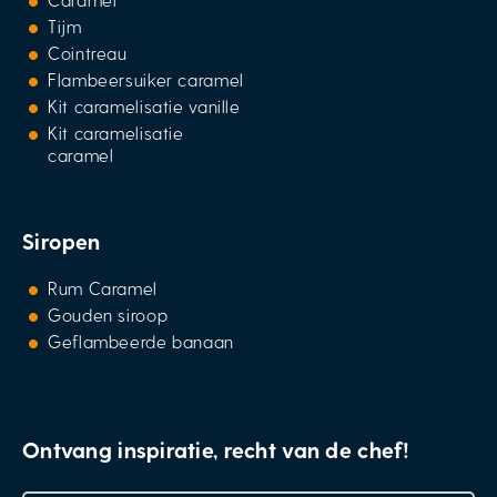
Tijm
Cointreau
Flambeersuiker caramel
Kit caramelisatie vanille
Kit caramelisatie
caramel
Siropen
Rum Caramel
Gouden siroop
Geflambeerde banaan
Ontvang inspiratie, recht van de chef!