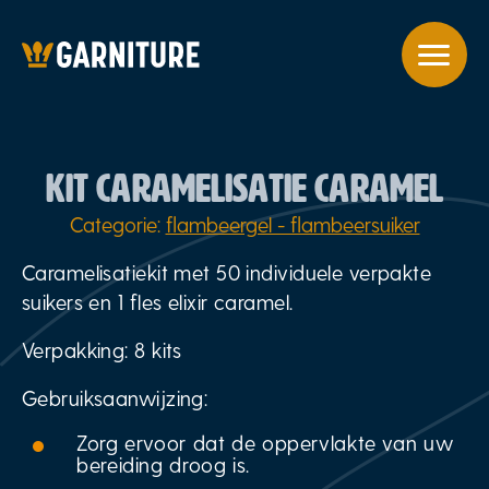
KIT CARAMELISATIE CARAMEL
Categorie:
flambeergel - flambeersuiker
Caramelisatiekit met 50 individuele verpakte
suikers en 1 fles elixir caramel.
Verpakking: 8 kits
Gebruiksaanwijzing:
Zorg ervoor dat de oppervlakte van uw
bereiding droog is.