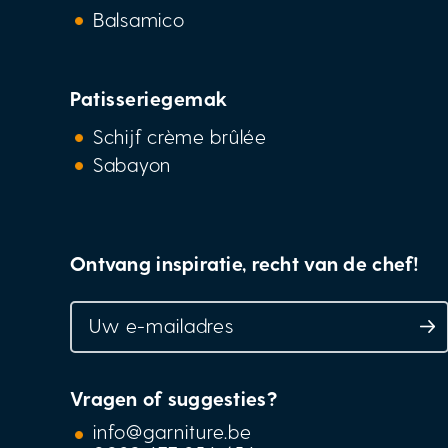
Balsamico
Patisseriegemak
Schijf crème brûlée
Sabayon
Ontvang inspiratie, recht van de chef!
Vragen of suggesties?
info@garniture.be