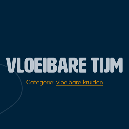
VLOEIBARE TIJM
Categorie:
vloeibare kruiden