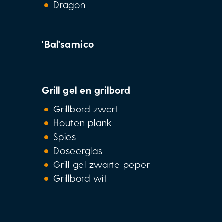
Dragon
'Bal'samico
Grill gel en grilbord
Grillbord zwart
Houten plank
Spies
Doseerglas
Grill gel zwarte peper
Grillbord wit