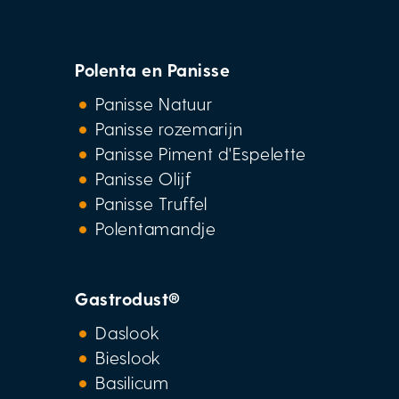
Polenta en Panisse
Panisse Natuur
Panisse rozemarijn
Panisse Piment d'Espelette
Panisse Olijf
Panisse Truffel
Polentamandje
Gastrodust®
Daslook
Bieslook
Basilicum